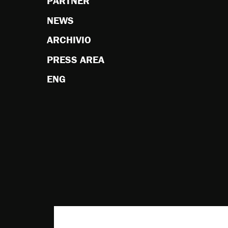
PARTNER
NEWS
ARCHIVIO
PRESS AREA
ENG