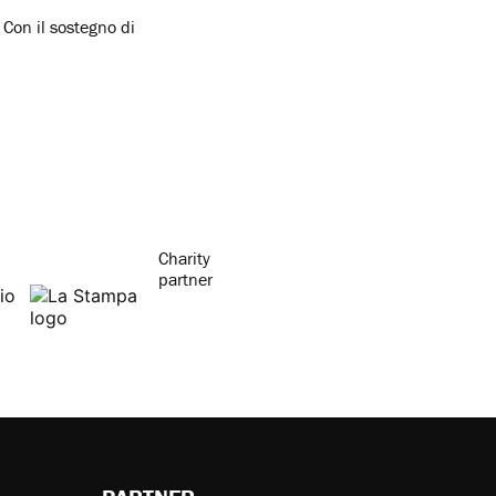
Con il sostegno di
Charity
partner