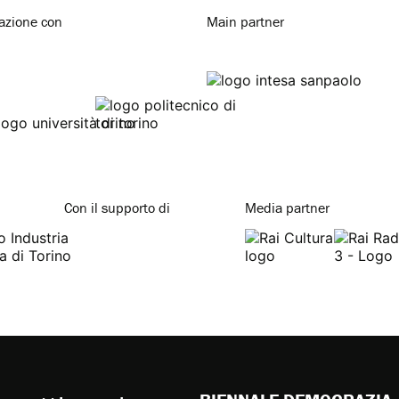
razione con
Main partner
Con il supporto di
Media partner