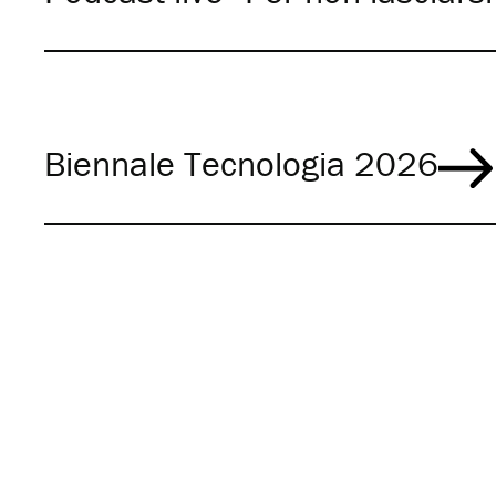
Biennale Tecnologia 2026