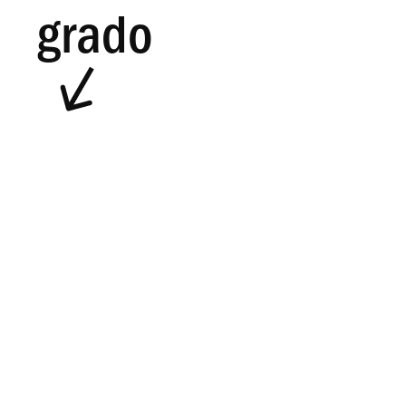
grado