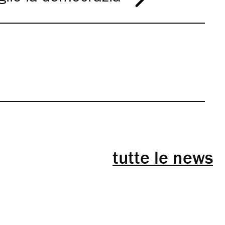
tutte le news