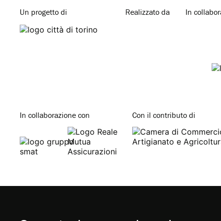
Un progetto di
Realizzato da
In collabo
In collaborazione con
Con il contributo di