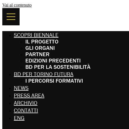
Vai al contenuto
SCOPRI BIENNALE
IL PROGETTO
GLI ORGANI
PARTNER
EDIZIONI PRECEDENTI
BD PER LA SOSTENIBILITÀ
BD PER TORINO FUTURA
I PERCORSI FORMATIVI
NEWS
PRESS AREA
ARCHIVIO
CONTATTI
ENG