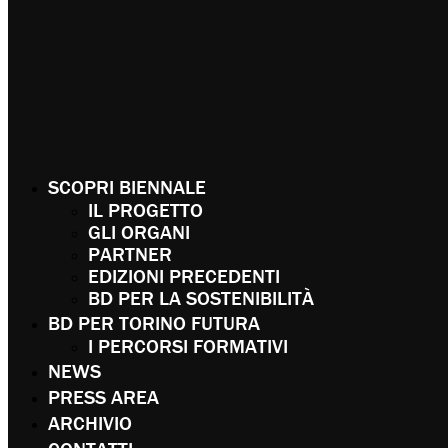
SCOPRI BIENNALE
IL PROGETTO
GLI ORGANI
PARTNER
EDIZIONI PRECEDENTI
BD PER LA SOSTENIBILITÀ
BD PER TORINO FUTURA
I PERCORSI FORMATIVI
NEWS
PRESS AREA
ARCHIVIO