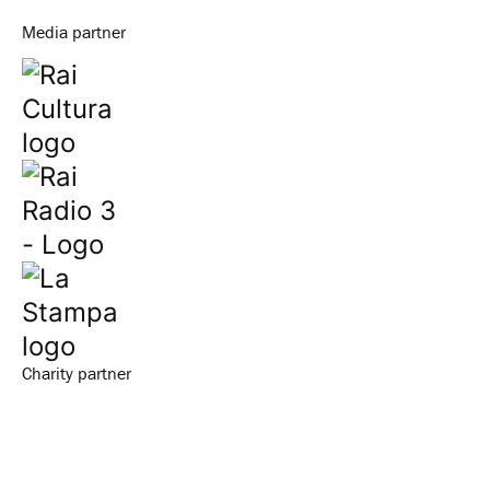
Media partner
Charity partner