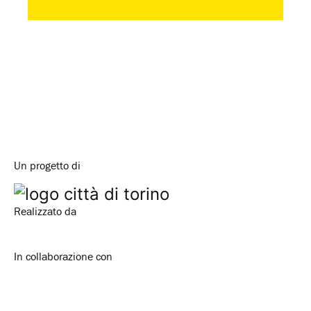
Un progetto di
Realizzato da
In collaborazione con