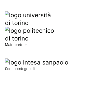
Main partner
Con il sostegno di