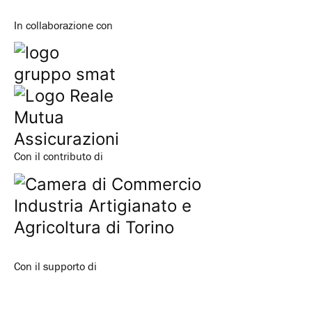
In collaborazione con
Con il contributo di
Con il supporto di