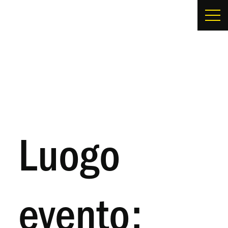
Luogo
evento: