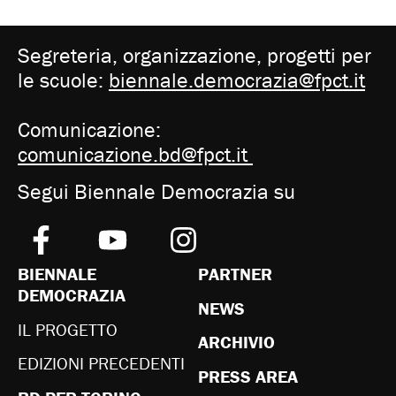
Segreteria, organizzazione, progetti per
le scuole:
biennale.democrazia@fpct.it
Comunicazione:
comunicazione.bd@fpct.it
Segui Biennale Democrazia su
BIENNALE
PARTNER
DEMOCRAZIA
NEWS
IL PROGETTO
ARCHIVIO
EDIZIONI PRECEDENTI
PRESS AREA