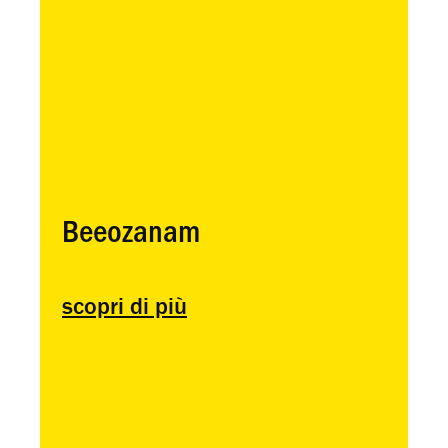
Beeozanam
scopri di più