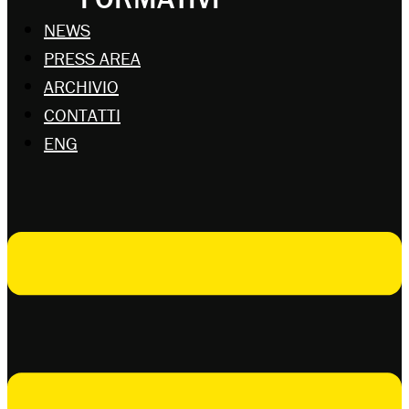
NEWS
PRESS AREA
ARCHIVIO
CONTATTI
ENG