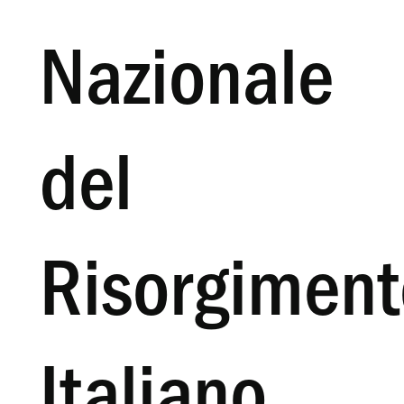
Nazionale
del
Risorgiment
Italiano