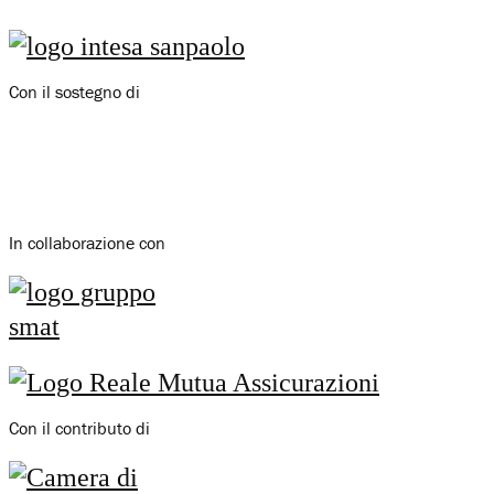
Con il sostegno di
In collaborazione con
Con il contributo di