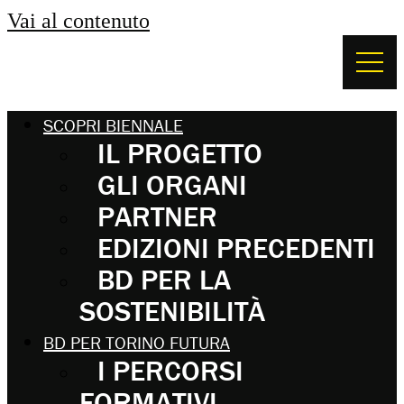
Vai al contenuto
SCOPRI BIENNALE
IL PROGETTO
GLI ORGANI
PARTNER
EDIZIONI PRECEDENTI
BD PER LA
SOSTENIBILITÀ
BD PER TORINO FUTURA
I PERCORSI
FORMATIVI