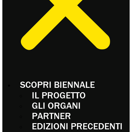
SCOPRI BIENNALE
IL PROGETTO
GLI ORGANI
PARTNER
EDIZIONI PRECEDENTI