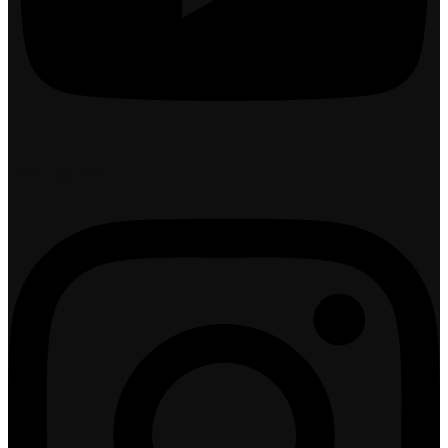
Instagram