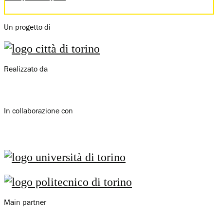
Un progetto di
Realizzato da
In collaborazione con
Main partner