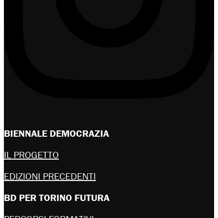
BIENNALE DEMOCRAZIA
IL PROGETTO
EDIZIONI PRECEDENTI
BD PER TORINO FUTURA