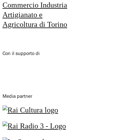
Con il supporto di
Media partner