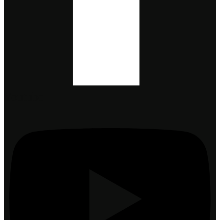
Youtube