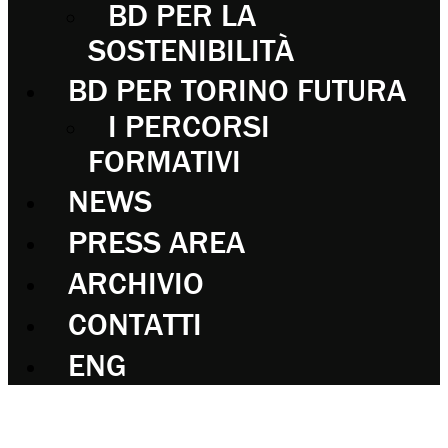
BD PER LA
SOSTENIBILITÀ
BD PER TORINO FUTURA
I PERCORSI
FORMATIVI
NEWS
PRESS AREA
ARCHIVIO
CONTATTI
ENG