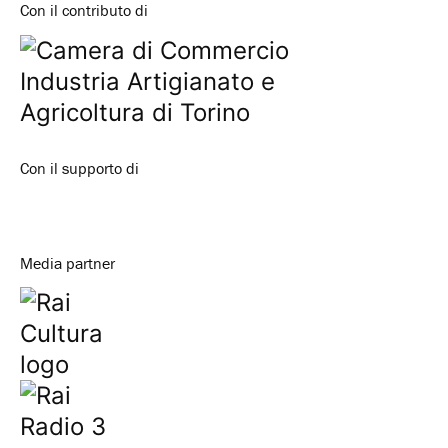
Con il contributo di
Con il supporto di
Media partner