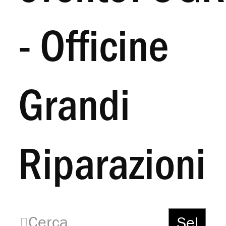
- Officine
Grandi
Riparazioni