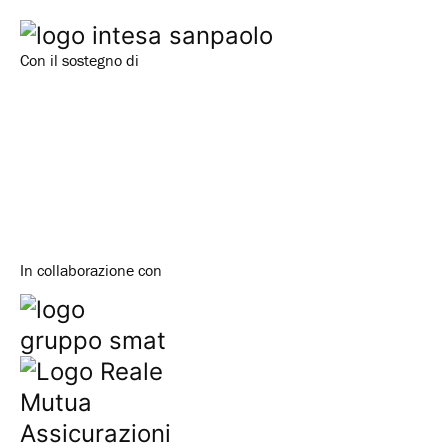
Con il sostegno di
In collaborazione con