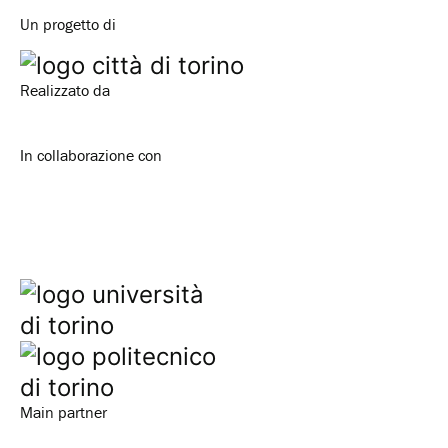
Un progetto di
Realizzato da
In collaborazione con
Main partner