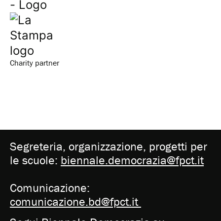
Charity partner
Segreteria, organizzazione, progetti per
le scuole:
biennale.democrazia@fpct.it
Comunicazione:
comunicazione.bd@fpct.it