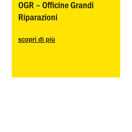
OGR – Officine Grandi
Riparazioni
scopri di più