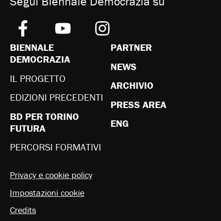
Segui Biennale Democrazia su
BIENNALE
PARTNER
DEMOCRAZIA
NEWS
IL PROGETTO
ARCHIVIO
EDIZIONI PRECEDENTI
PRESS AREA
BD PER TORINO
ENG
FUTURA
PERCORSI FORMATIVI
Privacy e cookie policy
Impostazioni cookie
Credits