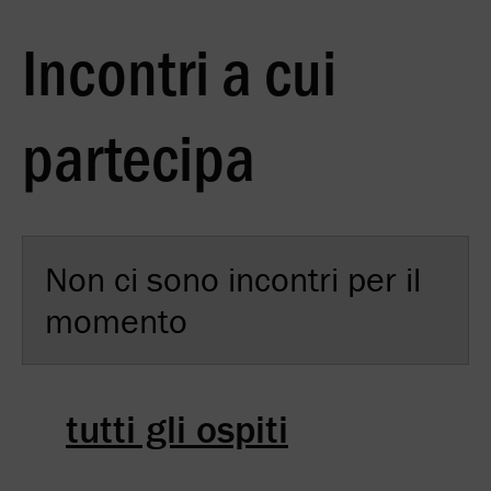
Incontri a cui
partecipa
Non ci sono incontri per il
momento
tutti gli ospiti