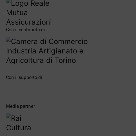
Con il contributo di
Con il supporto di
Media partner