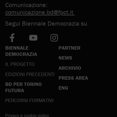
Comunicazione:
comunicazione.bd@fpct.it
Segui Biennale Democrazia su
BIENNALE
PARTNER
DEMOCRAZIA
NEWS
IL PROGETTO
ARCHIVIO
EDIZIONI PRECEDENTI
PRESS AREA
BD PER TORINO
ENG
FUTURA
PERCORSI FORMATIVI
Privacy e cookie policy