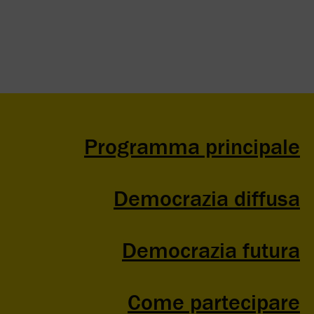
Programma principale
Democrazia diffusa
Democrazia futura
Come partecipare