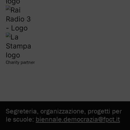
Charity partner
Segreteria, organizzazione, progetti per
le scuole:
biennale.democrazia@fpct.it