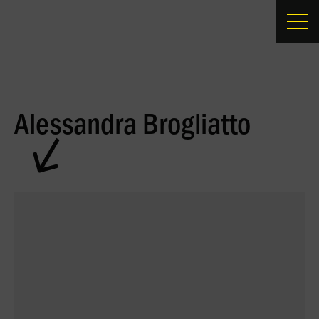
Alessandra Brogliatto