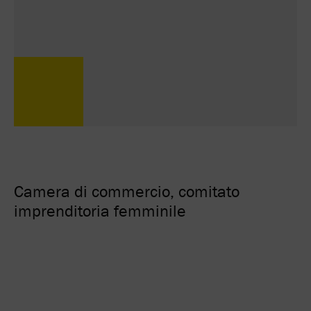
Camera di commercio, comitato
imprenditoria femminile