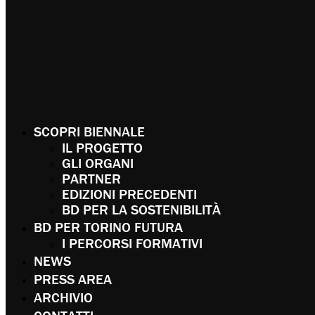
SCOPRI BIENNALE
IL PROGETTO
GLI ORGANI
PARTNER
EDIZIONI PRECEDENTI
BD PER LA SOSTENIBILITÀ
BD PER TORINO FUTURA
I PERCORSI FORMATIVI
NEWS
PRESS AREA
ARCHIVIO