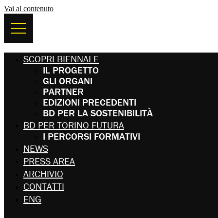
Vai al contenuto
SCOPRI BIENNALE
IL PROGETTO
GLI ORGANI
PARTNER
EDIZIONI PRECEDENTI
BD PER LA SOSTENIBILITÀ
BD PER TORINO FUTURA
I PERCORSI FORMATIVI
NEWS
PRESS AREA
ARCHIVIO
CONTATTI
ENG