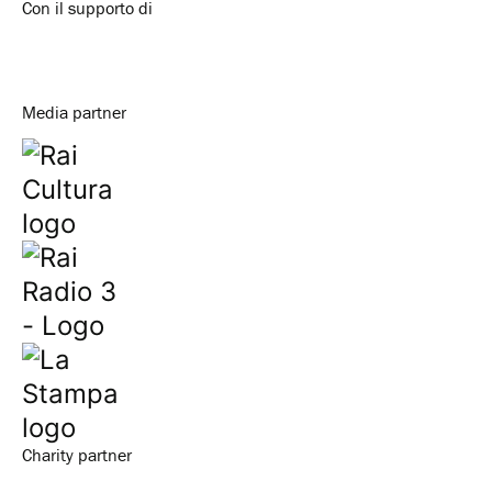
Con il supporto di
Media partner
Charity partner