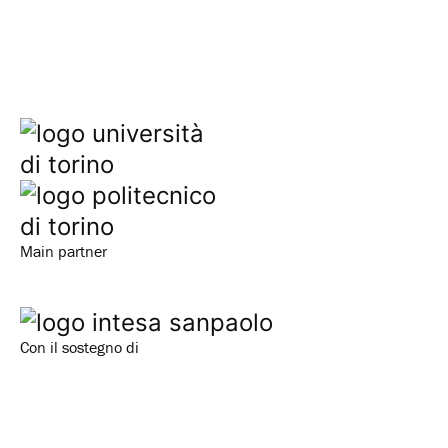
Main partner
Con il sostegno di