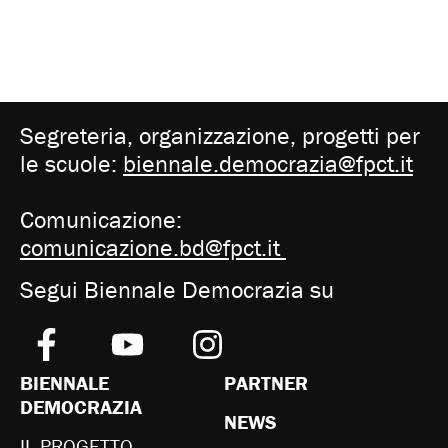
Segreteria, organizzazione, progetti per
le scuole:
biennale.democrazia@fpct.it
Comunicazione:
comunicazione.bd@fpct.it
Segui Biennale Democrazia su
BIENNALE
PARTNER
DEMOCRAZIA
NEWS
IL PROGETTO