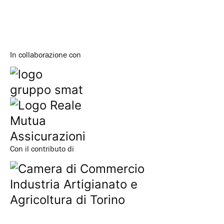
In collaborazione con
Con il contributo di