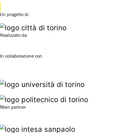
Un progetto di
Realizzato da
In collaborazione con
Main partner