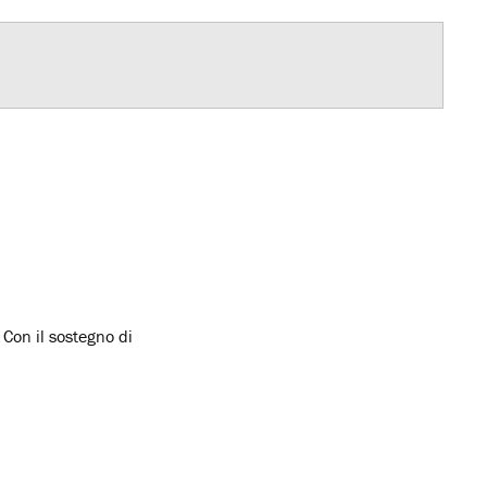
Con il sostegno di