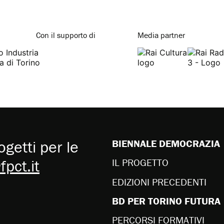
Con il supporto di
Media partner
getti per le
BIENNALE DEMOCRAZIA
pct.it
IL PROGETTO
EDIZIONI PRECEDENTI
BD PER TORINO FUTURA
PERCORSI FORMATIVI