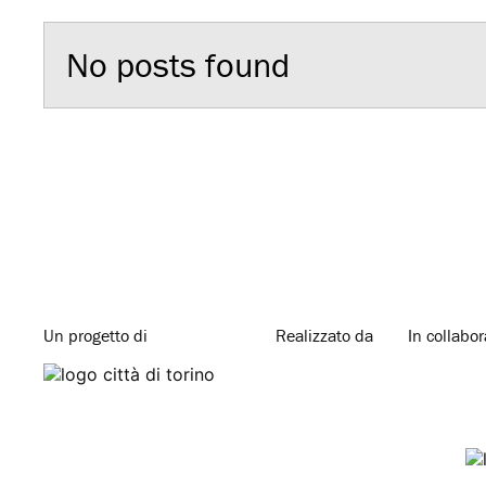
No posts found
Un progetto di
Realizzato da
In collabo