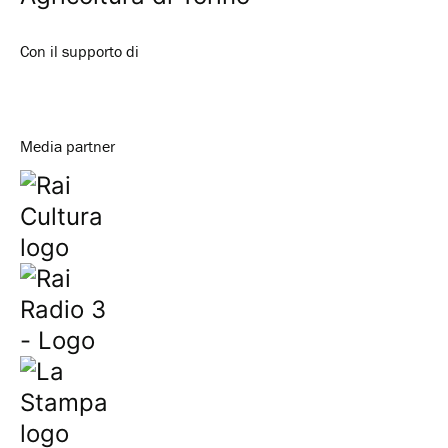
Con il supporto di
Media partner