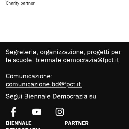
Charity partner
Segreteria, organizzazione, progetti per
le scuole:
biennale.democrazia@fpct.it
Comunicazione:
comunicazione.bd@fpct.it
Segui Biennale Democrazia su
BIENNALE
PARTNER