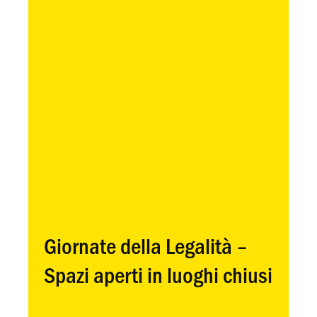
Giornate della Legalità –
Spazi aperti in luoghi chiusi