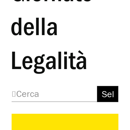
della
Legalità