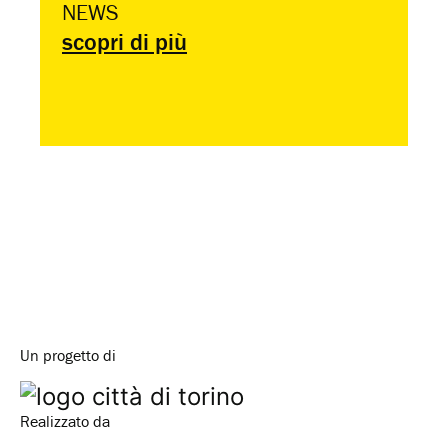
NEWS
scopri di più
Un progetto di
Realizzato da