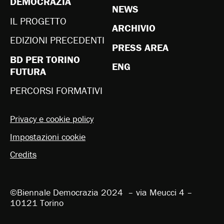
DEMOCRAZIA
NEWS
IL PROGETTO
ARCHIVIO
EDIZIONI PRECEDENTI
PRESS AREA
BD PER TORINO
ENG
FUTURA
PERCORSI FORMATIVI
Privacy e cookie policy
Impostazioni cookie
Credits
©Biennale Democrazia 2024 – via Meucci 4 –
10121 Torino