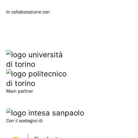
In collaborazione con
Main partner
Con il sostegno di