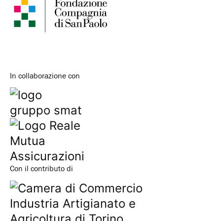
In collaborazione con
Con il contributo di