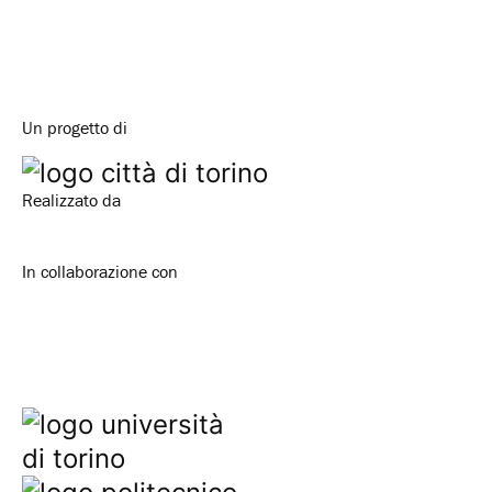
Un progetto di
Realizzato da
In collaborazione con