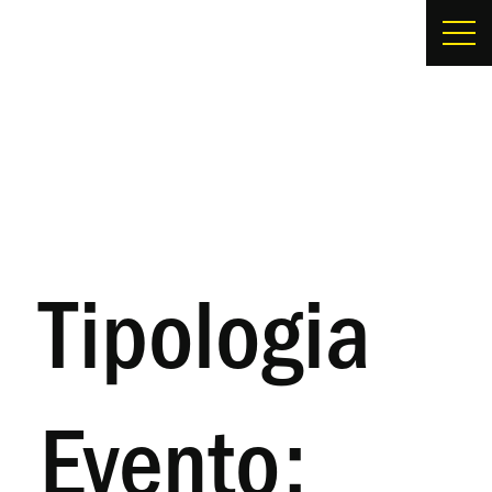
Tipologia
Evento: