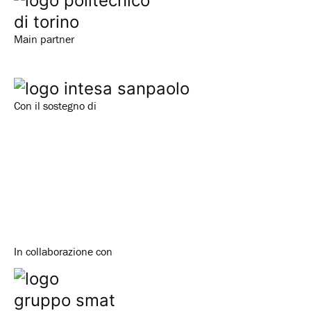
Main partner
Con il sostegno di
In collaborazione con