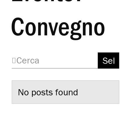
Convegno
No posts found