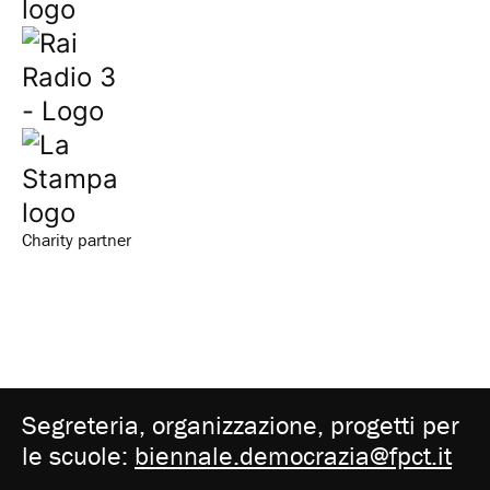
Charity partner
Segreteria, organizzazione, progetti per
le scuole:
biennale.democrazia@fpct.it