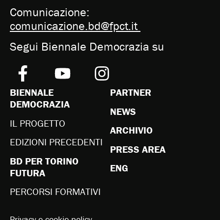
Comunicazione:
comunicazione.bd@fpct.it
Segui Biennale Democrazia su
BIENNALE
PARTNER
DEMOCRAZIA
NEWS
IL PROGETTO
ARCHIVIO
EDIZIONI PRECEDENTI
PRESS AREA
BD PER TORINO
ENG
FUTURA
PERCORSI FORMATIVI
Privacy e cookie policy