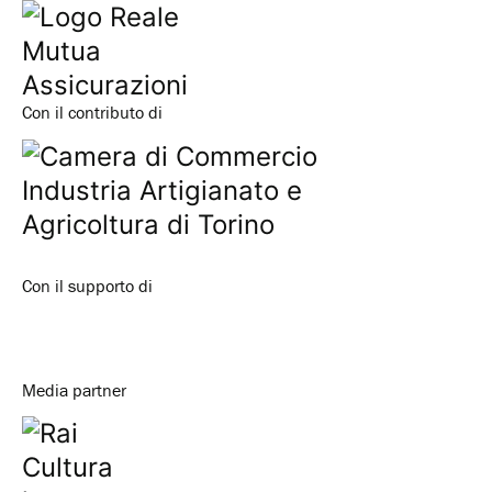
Con il contributo di
Con il supporto di
Media partner