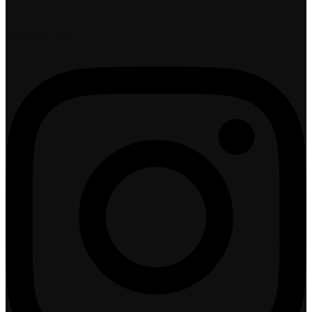
Instagram