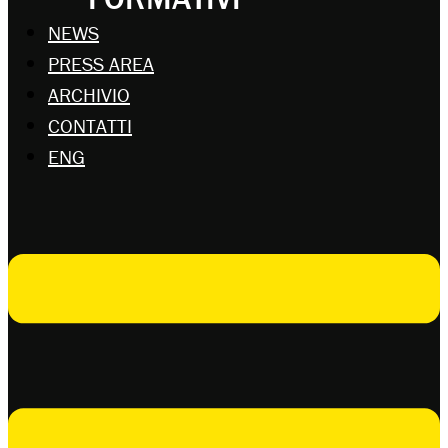
NEWS
PRESS AREA
ARCHIVIO
CONTATTI
ENG