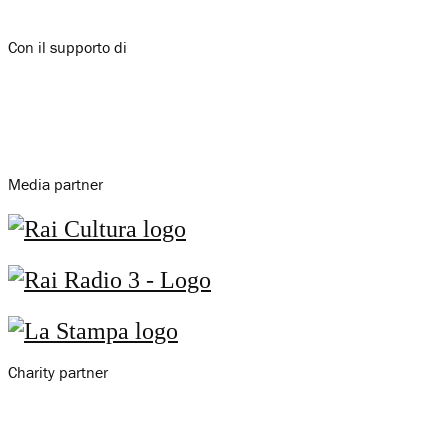
Con il supporto di
Media partner
Charity partner