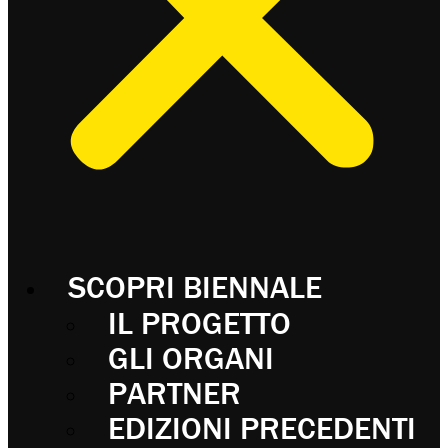
SCOPRI BIENNALE
IL PROGETTO
GLI ORGANI
PARTNER
EDIZIONI PRECEDENTI