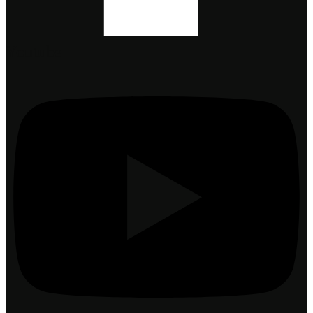
Youtube