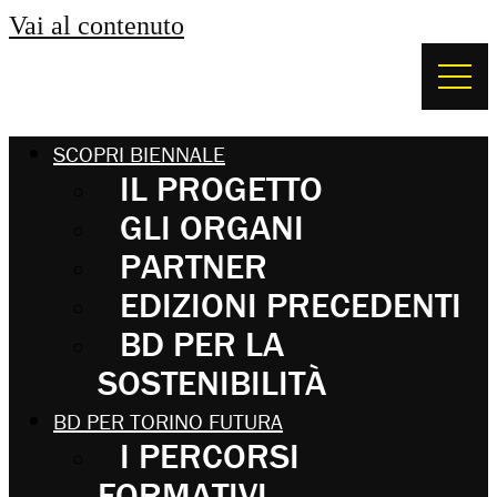
Vai al contenuto
SCOPRI BIENNALE
IL PROGETTO
GLI ORGANI
PARTNER
EDIZIONI PRECEDENTI
BD PER LA
SOSTENIBILITÀ
BD PER TORINO FUTURA
I PERCORSI
FORMATIVI