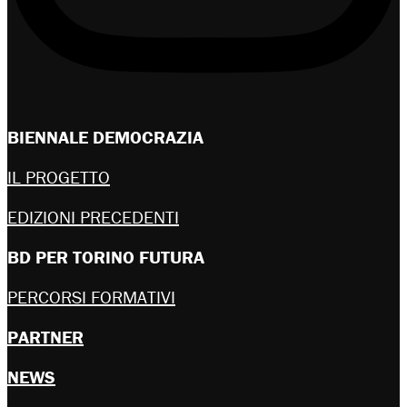
BIENNALE DEMOCRAZIA
IL PROGETTO
EDIZIONI PRECEDENTI
BD PER TORINO FUTURA
PERCORSI FORMATIVI
PARTNER
NEWS