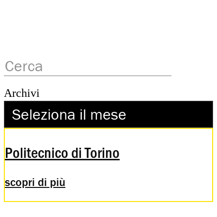
Archivi
Politecnico di Torino
scopri di più