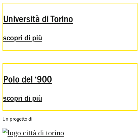
Università di Torino
scopri di più
Polo del ‘900
scopri di più
Un progetto di