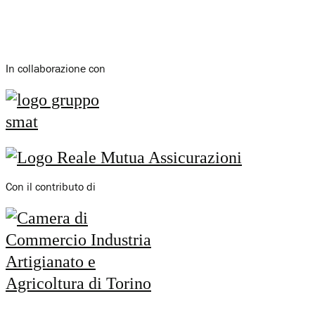
In collaborazione con
Con il contributo di