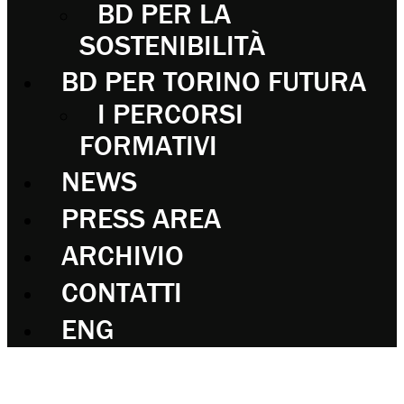
BD PER LA
SOSTENIBILITÀ
BD PER TORINO FUTURA
I PERCORSI
FORMATIVI
NEWS
PRESS AREA
ARCHIVIO
CONTATTI
ENG