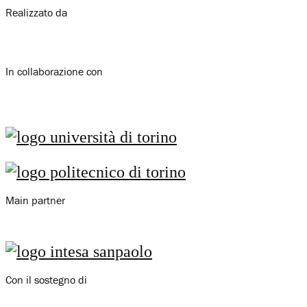
Realizzato da
In collaborazione con
Main partner
Con il sostegno di